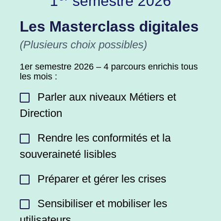
1
semestre 2026
Les Masterclass digitales
(Plusieurs choix possibles)
1er semestre 2026 – 4 parcours enrichis tous
les mois :
Parler aux niveaux Métiers et
Direction
Rendre les conformités et la
souveraineté lisibles
Préparer et gérer les crises
Sensibiliser et mobiliser les
utilisateurs