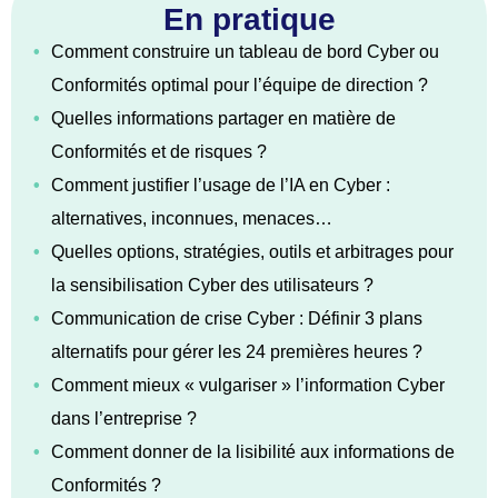
En pratique
•
Comment construire un tableau de bord Cyber ou
Conformités optimal pour l’équipe de direction ?
•
Quelles informations partager en matière de
Conformités et de risques ?
•
Comment justifier l’usage de l’IA en Cyber :
alternatives, inconnues, menaces…
•
Quelles options, stratégies, outils et arbitrages pour
la sensibilisation Cyber des utilisateurs ?
•
Communication de crise Cyber : Définir 3 plans
alternatifs pour gérer les 24 premières heures ?
•
Comment mieux « vulgariser » l’information Cyber
dans l’entreprise ?
•
Comment donner de la lisibilité aux informations de
Conformités ?