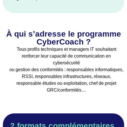
À qui s’adresse le programme
CyberCoach ?
Tous profils techniques et managers IT souhaitant
renforcer leur capacité de communication en
cybersécurité
ou gestion des conformités : responsables informatiques,
RSSI, responsables infrastructures, réseaux,
responsable études ou exploitation, chef de projet
GRC/conformités…
2 formats complémentaires,