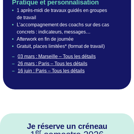
Pratique et personnalisation
•
1 après-midi de travaux guidés en groupes
de travail
•
L’accompagnement des coachs sur des cas
concrets : indicateurs, messages…
•
Afterwork en fin de journée
•
Gratuit, places limitées* (format de travail)
–
03 mars : Marseille – Tous les détails
–
26 mars : Paris – Tous les détails
–
16 juin : Paris – Tous les détails
Je réserve un créneau
er