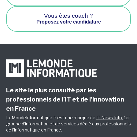
Vous êtes coach ?
Proposez votre candidature
Le site le plus consulté par les
professionnels de l’IT et de l’innovation
en France
LeMondeInformatique.fr est une marque de
IT News Info
, 1er
groupe d'information et de services dédié aux professionnels
de l'informatique en France.