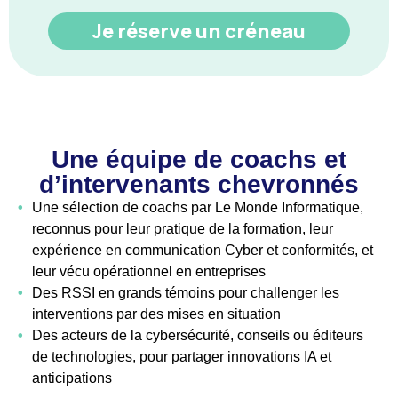
Je réserve un créneau
Une équipe de coachs et
d’intervenants chevronnés
•
Une sélection de coachs par Le Monde Informatique,
reconnus pour leur pratique de la formation, leur
expérience en communication Cyber et conformités, et
leur vécu opérationnel en entreprises
•
Des RSSI en grands témoins pour challenger les
interventions par des mises en situation
•
Des acteurs de la cybersécurité, conseils ou éditeurs
de technologies, pour partager innovations IA et
anticipations