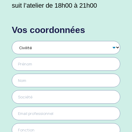
suit l’atelier de 18h00 à 21h00
Vos coordonnées