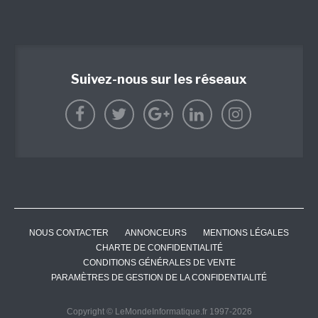
Suivez-nous sur les réseaux
NOUS CONTACTER
ANNONCEURS
MENTIONS LÉGALES
CHARTE DE CONFIDENTIALITÉ
CONDITIONS GÉNÉRALES DE VENTE
PARAMÈTRES DE GESTION DE LA CONFIDENTIALITÉ
Copyright © LeMondeInformatique.fr 1997-2026