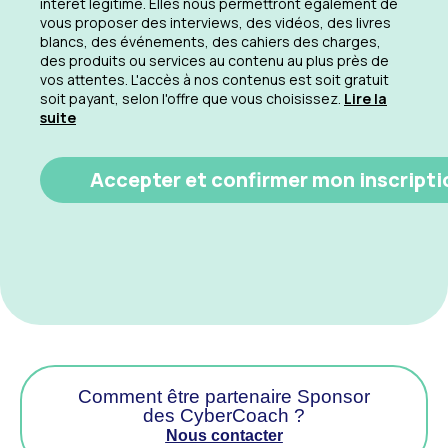
intérêt légitime. Elles nous permettront également de
vous proposer des interviews, des vidéos, des livres
blancs, des événements, des cahiers des charges,
des produits ou services au contenu au plus près de
vos attentes. L'accès à nos contenus est soit gratuit
soit payant, selon l'offre que vous choisissez.
Lire la
suite
Comment être partenaire Sponsor
des CyberCoach ?
Nous contacter