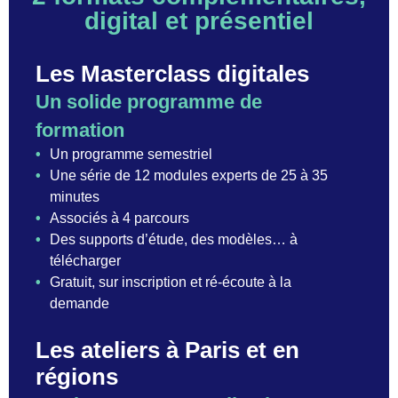
digital et présentiel
Les Masterclass digitales
Un solide programme de
formation
•
Un programme semestriel
•
Une série de 12 modules experts de 25 à 35
minutes
•
Associés à 4 parcours
•
Des supports d’étude, des modèles… à
télécharger
•
Gratuit, sur inscription et ré-écoute à la
demande
Les ateliers à Paris et en
régions