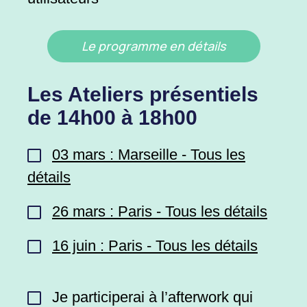
Le programme en détails
Les Ateliers présentiels
de 14h00 à 18h00
03 mars : Marseille - Tous les
détails
26 mars : Paris - Tous les détails
16 juin : Paris - Tous les détails
Je participerai à l’afterwork qui