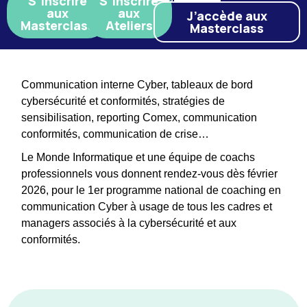
S’inscrire
S’inscrire
aux
aux
J’accède aux
Masterclass
Ateliers
Masterclass
Communication interne Cyber, tableaux de bord
cybersécurité et conformités, stratégies de
sensibilisation, reporting Comex, communication
conformités, communication de crise…
Le Monde Informatique et une équipe de coachs
professionnels vous donnent rendez-vous dès février
2026, pour le 1er programme national de coaching en
communication Cyber à usage de tous les cadres et
managers associés à la cybersécurité et aux
conformités.