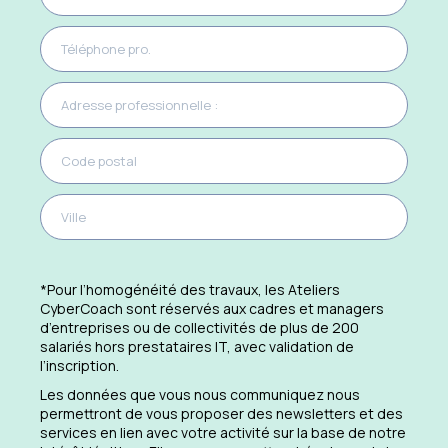
*Pour l’homogénéité des travaux, les Ateliers
CyberCoach sont réservés aux cadres et managers
d’entreprises ou de collectivités de plus de 200
salariés hors prestataires IT, avec validation de
l’inscription.
Les données que vous nous communiquez nous
permettront de vous proposer des newsletters et des
services en lien avec votre activité sur la base de notre