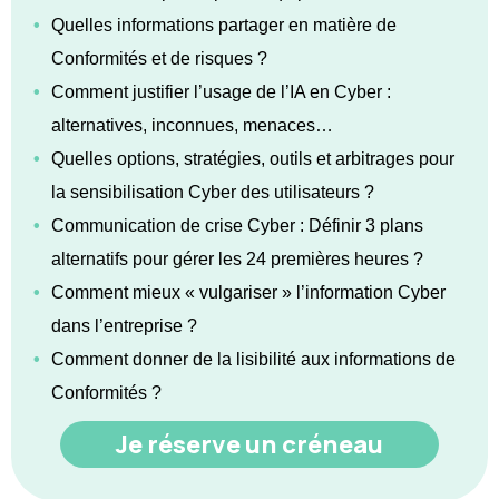
•
Quelles informations partager en matière de
Conformités et de risques ?
•
Comment justifier l’usage de l’IA en Cyber :
alternatives, inconnues, menaces…
•
Quelles options, stratégies, outils et arbitrages pour
la sensibilisation Cyber des utilisateurs ?
•
Communication de crise Cyber : Définir 3 plans
alternatifs pour gérer les 24 premières heures ?
•
Comment mieux « vulgariser » l’information Cyber
dans l’entreprise ?
•
Comment donner de la lisibilité aux informations de
Conformités ?
Je réserve un créneau