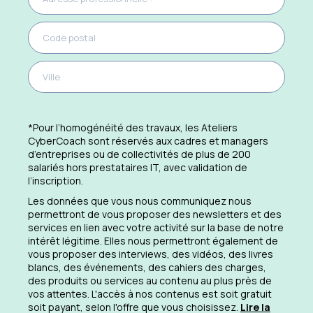
*Pour l’homogénéité des travaux, les Ateliers
CyberCoach sont réservés aux cadres et managers
d’entreprises ou de collectivités de plus de 200
salariés hors prestataires IT, avec validation de
l’inscription.
Les données que vous nous communiquez nous
permettront de vous proposer des newsletters et des
services en lien avec votre activité sur la base de notre
intérêt légitime. Elles nous permettront également de
vous proposer des interviews, des vidéos, des livres
blancs, des événements, des cahiers des charges,
des produits ou services au contenu au plus près de
vos attentes. L'accès à nos contenus est soit gratuit
soit payant, selon l'offre que vous choisissez.
Lire la