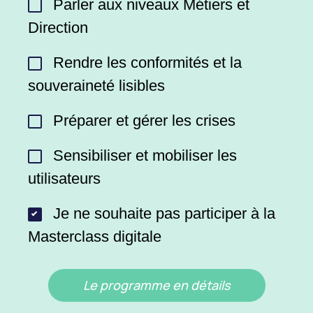
Parler aux niveaux Métiers et
Direction
Rendre les conformités et la
souveraineté lisibles
Préparer et gérer les crises
Sensibiliser et mobiliser les
utilisateurs
Je ne souhaite pas participer à la
Masterclass digitale
Le programme en détails