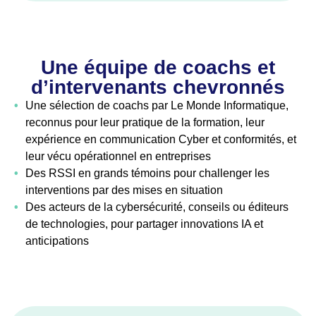
Une équipe de coachs et
d’intervenants chevronnés
•
Une sélection de coachs par Le Monde Informatique,
reconnus pour leur pratique de la formation, leur
expérience en communication Cyber et conformités, et
leur vécu opérationnel en entreprises
•
Des RSSI en grands témoins pour challenger les
interventions par des mises en situation
•
Des acteurs de la cybersécurité, conseils ou éditeurs
de technologies, pour partager innovations IA et
anticipations