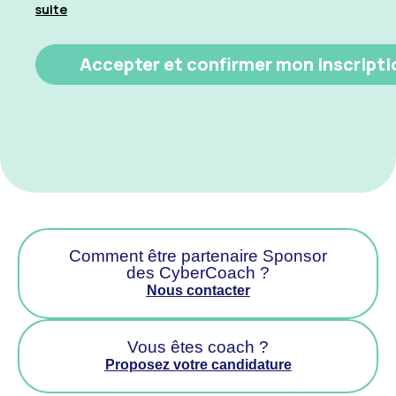
suite
Comment être partenaire Sponsor
des CyberCoach ?
Nous contacter
Vous êtes coach ?
Proposez votre candidature