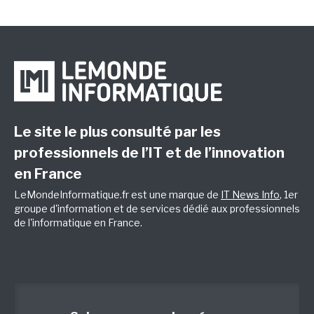
Le site le plus consulté par les
professionnels de l’IT et de l’innovation
en France
LeMondeInformatique.fr est une marque de
IT News Info
, 1er
groupe d'information et de services dédié aux professionnels
de l'informatique en France.