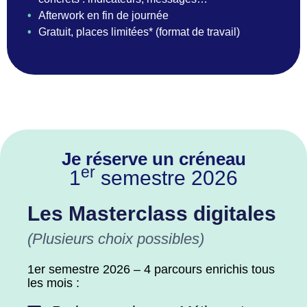
•
Afterwork en fin de journée
•
Gratuit, places limitées* (format de travail)
Je réserve un créneau
er
1
semestre 2026
Les Masterclass digitales
(Plusieurs choix possibles)
1er semestre 2026 – 4 parcours enrichis tous
les mois :