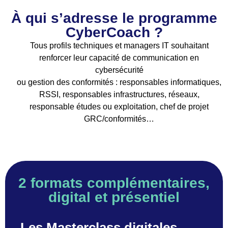
À qui s’adresse le programme
CyberCoach ?
Tous profils techniques et managers IT souhaitant
renforcer leur capacité de communication en
cybersécurité
ou gestion des conformités : responsables informatiques,
RSSI, responsables infrastructures, réseaux,
responsable études ou exploitation, chef de projet
GRC/conformités…
2 formats complémentaires,
digital et présentiel
Les Masterclass digitales