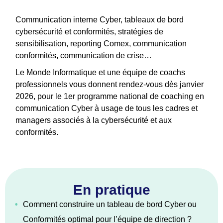
Communication interne Cyber, tableaux de bord
cybersécurité et conformités, stratégies de
sensibilisation, reporting Comex, communication
conformités, communication de crise…
Le Monde Informatique et une équipe de coachs
professionnels vous donnent rendez-vous dès janvier
2026, pour le 1er programme national de coaching en
communication Cyber à usage de tous les cadres et
managers associés à la cybersécurité et aux
conformités.
En pratique
•
Comment construire un tableau de bord Cyber ou
Conformités optimal pour l’équipe de direction ?