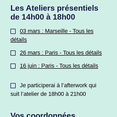
Les Ateliers présentiels
de 14h00 à 18h00
03 mars : Marseille - Tous les
détails
26 mars : Paris - Tous les détails
16 juin : Paris - Tous les détails
Je participerai à l’afterwork qui
suit l’atelier de 18h00 à 21h00
Vos coordonnées